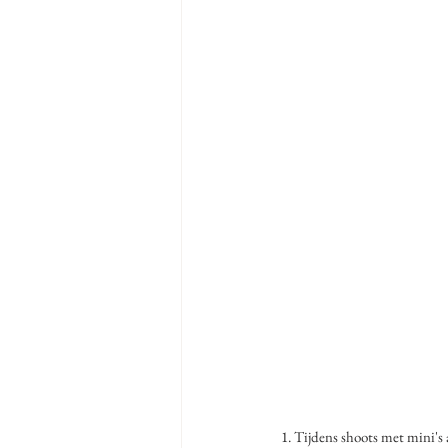
1. Tijdens shoots met mini's 