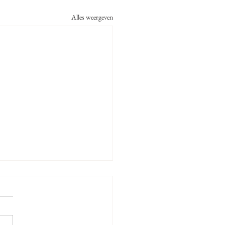
Alles weergeven