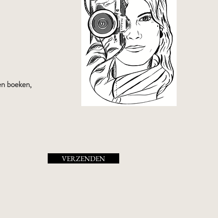
VERZENDEN