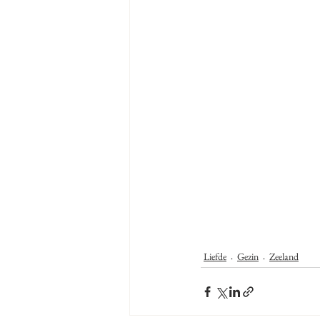
Liefde
Gezin
Zeeland