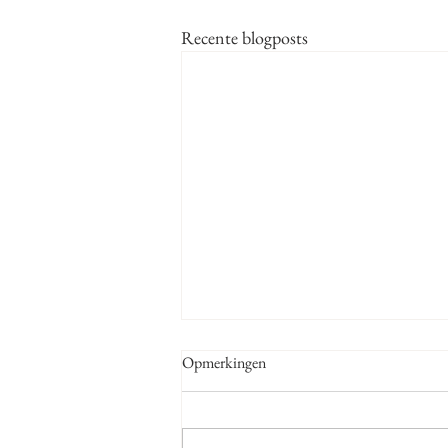
Recente blogposts
Opmerkingen