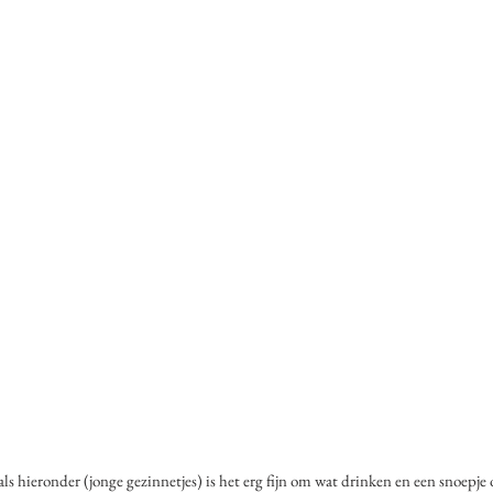
als hieronder (jonge gezinnetjes) is het erg fijn om wat drinken en een snoepje 