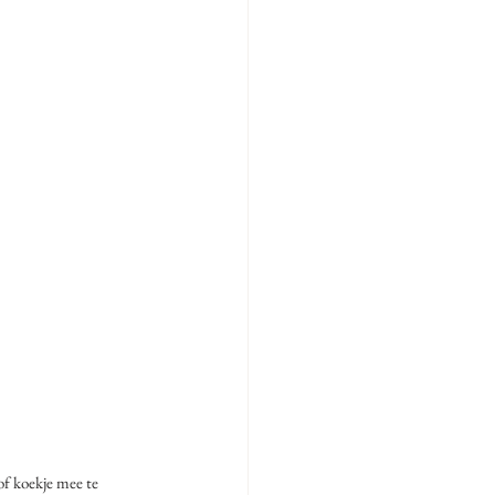
of koekje mee te 